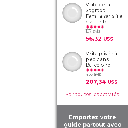
Visite de la
Sagrada
Familia sans file
d'attente
197 avis
56,32
US$
Visite privée à
pied dans
Barcelone
465 avis
207,34
US$
voir toutes les activités
Emportez votre
guide partout avec