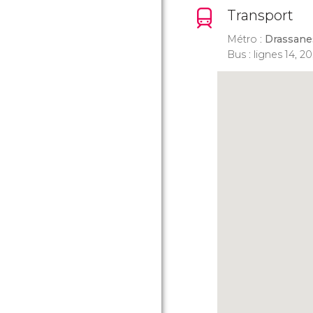
Transport
Métro :
Drassane
Bus : lignes 14, 20, 