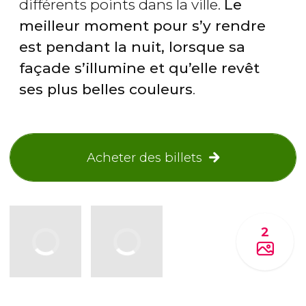
différents points dans la ville.
Le
meilleur moment pour s’y rendre
est pendant la nuit, lorsque sa
façade s’illumine et qu’elle revêt
ses plus belles couleurs
.
Acheter des billets
2