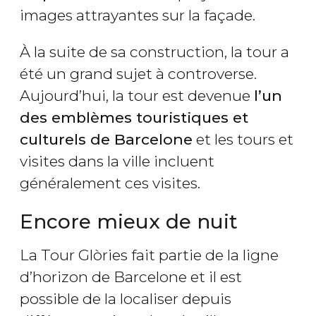
images attrayantes sur la façade.
À la suite de sa construction, la tour a
été un grand sujet à controverse.
Aujourd’hui, la tour est devenue
l’un
des emblèmes touristiques et
culturels de Barcelone
et les tours et
visites dans la ville incluent
généralement ces visites.
Encore mieux de nuit
La Tour Glòries fait partie de la ligne
d’horizon de Barcelone et il est
possible de la localiser depuis