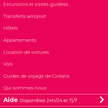
Excursions et visites guidées
Transferts aéroport
Hôtels
Appartements
Location de voitures
Vols
Guides de voyage de Civitatis
Qui sommes-nous
Aide
Disponibles 24h/24 et 7j/7