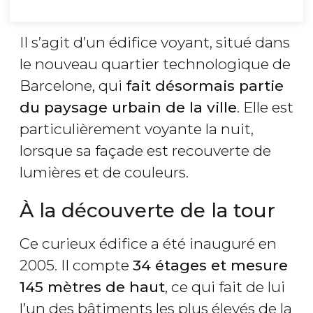
Il s’agit d’un édifice voyant, situé dans
le nouveau quartier technologique de
Barcelone, qui
fait désormais partie
du paysage urbain de la ville
. Elle est
particulièrement voyante la nuit,
lorsque sa façade est recouverte de
lumières et de couleurs.
À la découverte de la tour
Ce curieux édifice a été inauguré en
2005. Il compte
34 étages et mesure
145 mètres de haut
, ce qui fait de lui
l’un des bâtiments les plus élevés de la