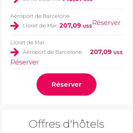
Aéroport de Barcelone
Réserver
207,09
Lloret de Mar
US$
Lloret de Mar
207,09
Aéroport de Barcelone
US$
Réserver
Réserver
Offres d'hôtels