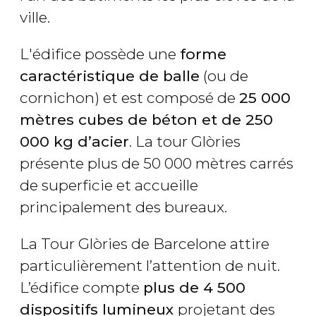
ville.
L'édifice possède une
forme
caractéristique de balle
(ou de
cornichon) et est composé de
25 000
mètres cubes de béton et de 250
000 kg d’acier
. La tour Glòries
présente plus de 50 000 mètres carrés
de superficie et accueille
principalement des bureaux.
La Tour Glòries de Barcelone attire
particulièrement l’attention de nuit.
L’édifice compte
plus de 4 500
dispositifs lumineux
projetant des