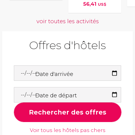
56,41
US$
voir toutes les activités
Offres d'hôtels
Date d'arrivée
Date de départ
Rechercher des offres
Voir tous les hôtels pas chers