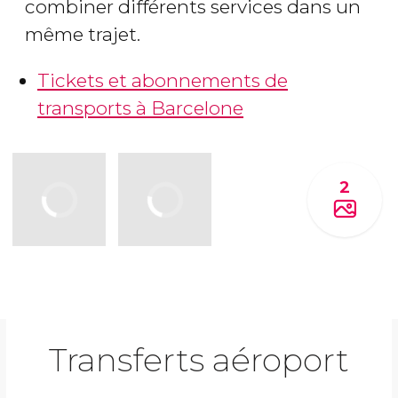
combiner différents services dans un
même trajet.
Tickets et abonnements de
transports à Barcelone
2
Transferts aéroport