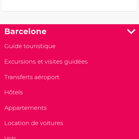
Barcelone
Guide touristique
Excursions et visites guidées
Transferts aéroport
Hôtels
Appartements
Location de voitures
Vols