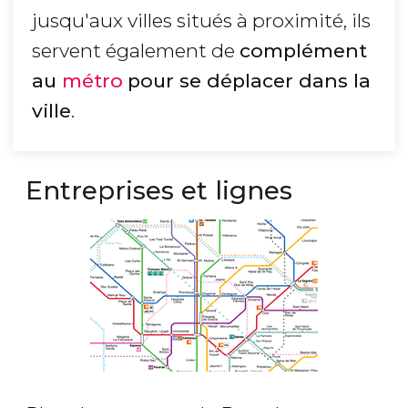
jusqu'aux villes situés à proximité, ils
servent également de
complément
au
métro
pour se déplacer dans la
ville
.
Entreprises et lignes