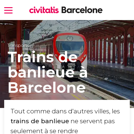
Transports
Trains de
banlieue à
Barcelone
Tout comme dans d’autres villes, les
trains de banlieue
ne servent pas
seulement à se rendre