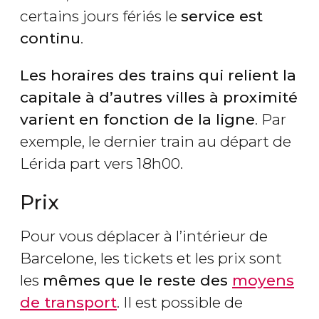
certains jours fériés le
service est
continu
.
Les horaires des trains qui relient la
capitale à d’autres villes à proximité
varient en fonction de la ligne
. Par
exemple, le dernier train au départ de
Lérida part vers 18h00.
Prix
Pour vous déplacer à l’intérieur de
Barcelone, les tickets et les prix sont
les
mêmes que le reste des
moyens
de transport
. Il est possible de