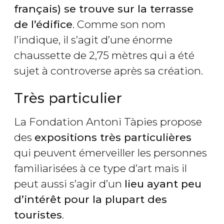
français) se trouve sur la terrasse
de l’édifice
. Comme son nom
l’indique, il s’agit d’une énorme
chaussette de 2,75 mètres qui a été
sujet à controverse après sa création.
Très particulier
La Fondation Antoni Tàpies propose
des
expositions très particulières
qui peuvent émerveiller les personnes
familiarisées à ce type d’art mais il
peut aussi s’agir d’un
lieu ayant peu
d’intérêt pour la plupart des
touristes
.