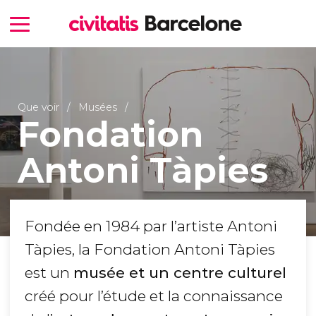
Que voir
Musées
Fondation
Antoni Tàpies
Fondée en 1984 par l’artiste Antoni
Tàpies, la Fondation Antoni Tàpies
est un
musée et un centre culturel
créé pour l’étude et la connaissance