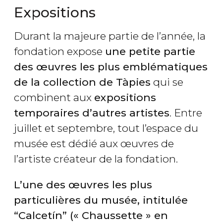
Expositions
Durant la majeure partie de l’année, la
fondation expose
une petite partie
des œuvres les plus emblématiques
de la collection de Tàpies
qui se
combinent aux
expositions
temporaires d’autres artistes
. Entre
juillet et septembre, tout l’espace du
musée est dédié aux œuvres de
l’artiste créateur de la fondation.
L’une des œuvres les plus
particulières du musée, intitulée
“Calcetín” (« Chaussette » en