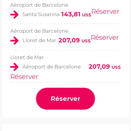
Aéroport de Barcelone
Réserver
143,81
Santa Susanna
US$
Aéroport de Barcelone
Réserver
207,09
Lloret de Mar
US$
Lloret de Mar
207,09
Aéroport de Barcelone
US$
Réserver
Réserver