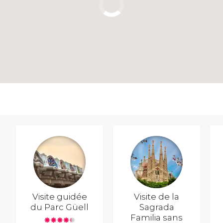
Visite guidée
Visite de la
du Parc Güell
Sagrada
Familia sans