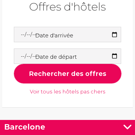
Offres d'hôtels
Date d'arrivée
Date de départ
Rechercher des offres
Voir tous les hôtels pas chers
Barcelone