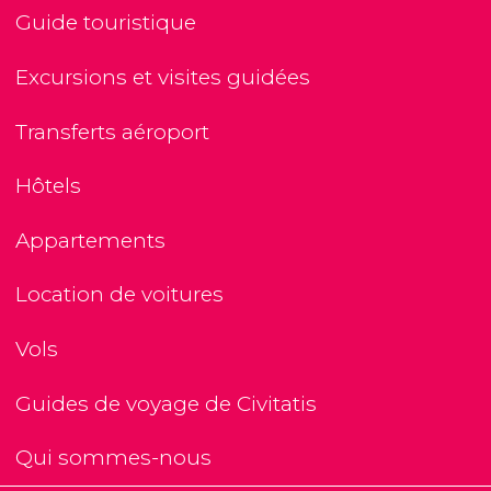
Guide touristique
Excursions et visites guidées
Transferts aéroport
Hôtels
Appartements
Location de voitures
Vols
Guides de voyage de Civitatis
Qui sommes-nous