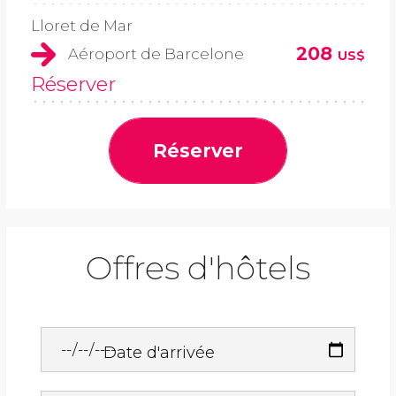
Lloret de Mar
208
Aéroport de Barcelone
US$
Réserver
Réserver
Offres d'hôtels
Date d'arrivée