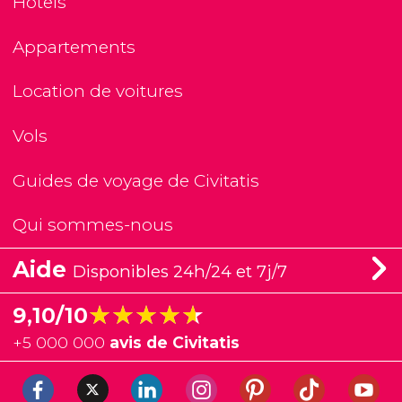
Hôtels
Appartements
Location de voitures
Vols
Guides de voyage de Civitatis
Qui sommes-nous
Aide
Disponibles 24h/24 et 7j/7
★★★★★
★★★★★
9,10/10
+
5 000 000
avis de Civitatis