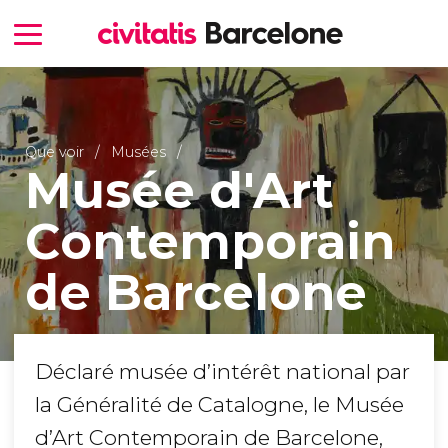
Que voir
Musées
Musée d'Art
Contemporain
de Barcelone
Déclaré musée d’intérêt national par
la Généralité de Catalogne, le Musée
d’Art Contemporain de Barcelone,