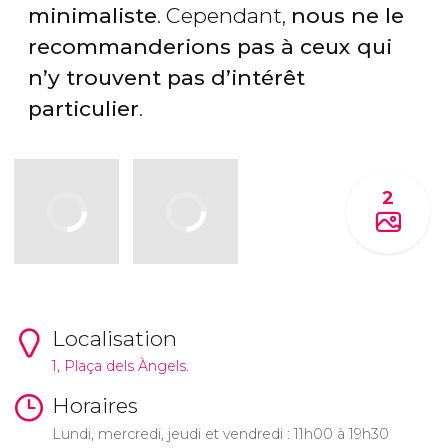
minimaliste
. Cependant,
nous ne le
recommanderions pas à ceux qui
n’y trouvent pas d’intérêt
particulier
.
2
Localisation
1, Plaça dels Àngels.
Horaires
Lundi, mercredi, jeudi et vendredi : 11h00 à 19h30