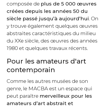
composée de
plus de 5 000 œuvres
créées depuis les années 50 du
siècle passé jusqu’à aujourd’hui
. On
y trouve également quelques œuvres
abstraites caractéristiques du milieu
du XXe siècle, des œuvres des années
1980 et quelques travaux récents.
Pour les amateurs d'art
contemporain
Comme les autres musées de son
genre, le MACBA est un espace qui
peut paraître
merveilleux pour les
amateurs d’art abstrait et