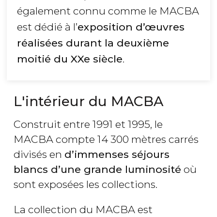
également connu comme le MACBA
est dédié à l’
exposition d’œuvres
réalisées durant la deuxième
moitié du XXe siècle
.
L'intérieur du MACBA
Construit entre 1991 et 1995, le
MACBA compte 14 300 mètres carrés
divisés en
d’immenses séjours
blancs d’une grande luminosité
où
sont exposées les collections.
La collection du MACBA est