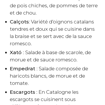
de pois chiches, de pommes de terre
et de chou.
Calçots
: Variété d’oignons catalans
tendres et doux qui se cuisine dans
la braise et se sert avec de la sauce
romesco.
Xató
: Salade à base de scarole, de
morue et de sauce romesco.
Empedrat
: Salade composée de
haricots blancs, de morue et de
tomate.
Escargots
: En Catalogne les
escargots se cuisinent sous