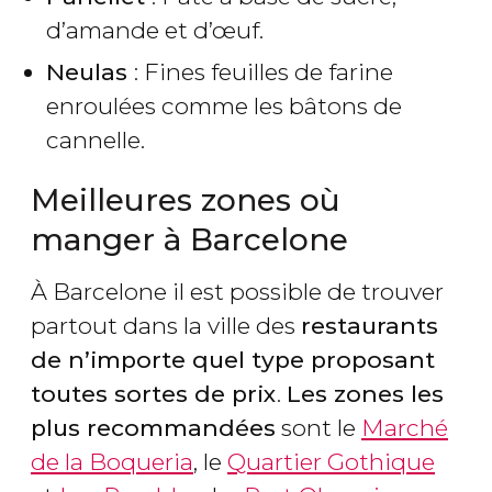
d’amande et d’œuf.
Neulas
: Fines feuilles de farine
enroulées comme les bâtons de
cannelle.
Meilleures zones où
manger à Barcelone
À Barcelone il est possible de trouver
partout dans la ville des
restaurants
de n’importe quel type proposant
toutes sortes de prix
.
Les zones les
plus recommandées
sont le
Marché
de la Boqueria
, le
Quartier Gothique