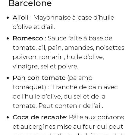
Barcelone
Alioli
: Mayonnaise à base d’huile
d’olive et d’ail.
Romesco
: Sauce faite à base de
tomate, ail, pain, amandes, noisettes,
poivron, romarin, huile d’olive,
vinaigre, sel et poivre.
Pan con tomate
(pa amb
tomàquet) : Tranche de pain avec
de l’huile d’olive, du sel et de la
tomate. Peut contenir de l’ail.
Coca de recapte
: Pâte aux poivrons
et aubergines mise au four qui peut