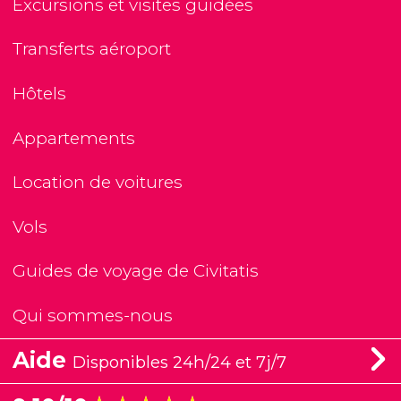
Excursions et visites guidées
Transferts aéroport
Hôtels
Appartements
Location de voitures
Vols
Guides de voyage de Civitatis
Qui sommes-nous
Aide
Disponibles 24h/24 et 7j/7