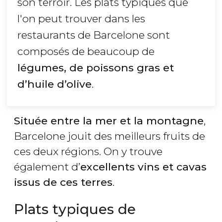
son terroir. Les plats typiques que
l'on peut trouver dans les
restaurants de Barcelone sont
composés de beaucoup de
légumes, de poissons gras et
d’huile d’olive
.
Située entre la mer et la montagne
,
Barcelone jouit des meilleurs fruits de
ces deux régions. On y trouve
également d’
excellents vins et cavas
issus de ces terres
.
Plats typiques de