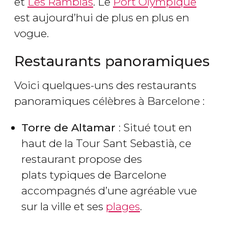
et
Les Ramblas
. Le
Port Olympique
est aujourd’hui de plus en plus en
vogue.
Restaurants panoramiques
Voici quelques-uns des restaurants
panoramiques célèbres à Barcelone :
Torre de Altamar
: Situé tout en
haut de la Tour Sant Sebastià, ce
restaurant propose des
plats typiques de Barcelone
accompagnés d’une agréable vue
sur la ville et ses
plages
.