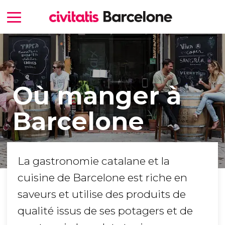
Où manger à
Barcelone
La gastronomie catalane et la
cuisine de Barcelone est riche en
saveurs et utilise des produits de
qualité issus de ses potagers et de