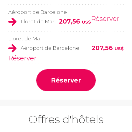
Aéroport de Barcelone
Réserver
207,56
Lloret de Mar
US$
Lloret de Mar
207,56
Aéroport de Barcelone
US$
Réserver
Réserver
Offres d'hôtels